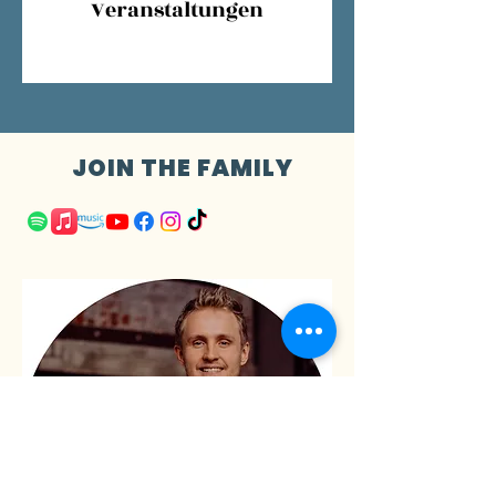
Veranstaltungen
JOIN THE FAMILY